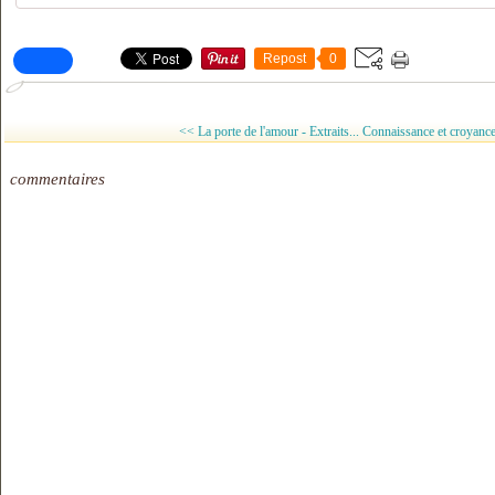
Repost
0
<< La porte de l'amour - Extraits...
Connaissance et croyanc
commentaires