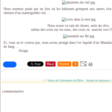
Nous sommes passé par un lieu où les habitants grimpent aux amers cloch
chemin d'un inatteignable ciel ...
Nous avons vu tant de choses, amis du rêve,
même des croix sur les eaux, des croix en marche vers l'h
Et, vous ne le croirez pas, nous avons plongé dans l'or liquide d'un Manda
de Jung ...
Ariaga
Repost
0
<< Voeux du Laboratoire du Rêve...
Instant de naissance 
commentaires