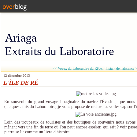
Ariaga
Extraits du Laboratoire
<< Voeux du Laboratoire du Rêve...
Instant de naissance 
12 décembre 2013
L'ÎLE DE RÉ
En souvenir du grand voyage imaginaire du navire l'Évasion, que nous 
quelques amis du Laboratoire, je vous propose de mettre les voiles cap sur l'
Loin des troupeaux de touristes et des boutiques de souvenirs nous avons 
mènent vers une fin de terre où l'on peut encore espérer, qui sait ? voir passe
pierre se lit comme un livre d'histoire.