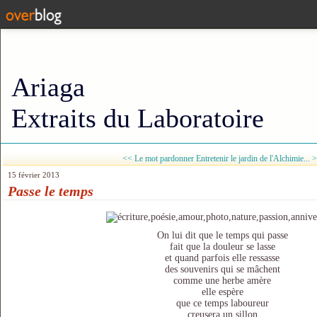
Ariaga
Extraits du Laboratoire
<< Le mot pardonner
Entretenir le jardin de l'Alchimie... 
15 février 2013
Passe le temps
On lui dit que le temps qui passe
fait que la douleur se lasse
et quand parfois elle ressasse
des souvenirs qui se mâchent
comme une herbe amère
elle espère
que ce temps laboureur
creusera un sillon