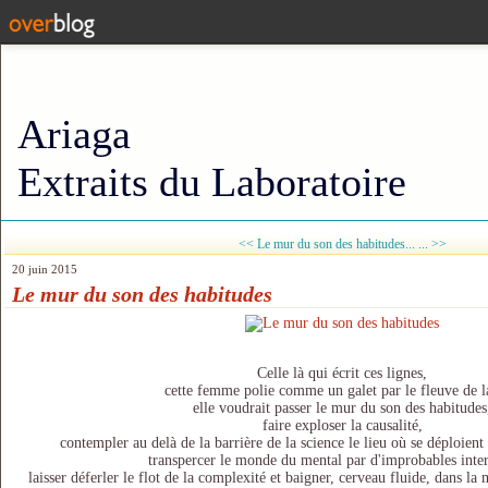
Ariaga
Extraits du Laboratoire
<< Le mur du son des habitudes...
... >>
20 juin 2015
Le mur du son des habitudes
Celle là qui écrit ces lignes,
cette femme polie comme un galet par le fleuve de l
elle voudrait passer le mur du son des habitudes
faire exploser la causalité,
contempler au delà de la barrière de la science le lieu où se déploient
transpercer le monde du mental par d'improbables inter
laisser déferler le flot de la complexité et baigner, cerveau fluide, dans la m