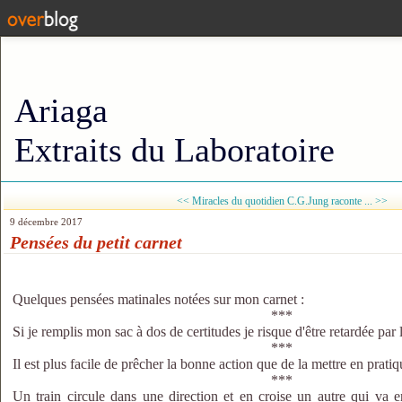
Ariaga
Extraits du Laboratoire
<< Miracles du quotidien
C.G.Jung raconte ... >>
9 décembre 2017
Pensées du petit carnet
Quelques pensées matinales notées sur mon carnet :
***
Si je remplis mon sac à dos de certitudes je risque d'être retardée par 
***
Il est plus facile de prêcher la bonne action que de la mettre en pratiq
***
Un train circule dans une direction et en croise un autre qui va e