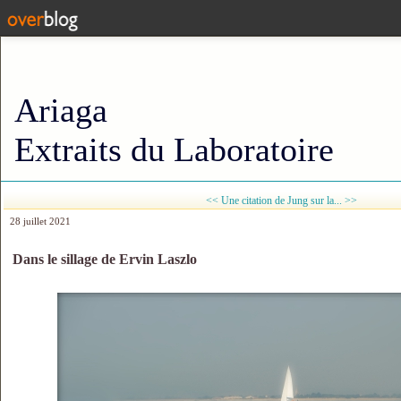
Ariaga
Extraits du Laboratoire
<<
Une citation de Jung sur la... >>
28 juillet 2021
Dans le sillage de Ervin Laszlo