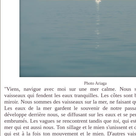
Photo Ariaga
"Viens, navigue avec moi sur une mer calme. Nous 
vaisseaux qui fendent les eaux tranquilles. Les côtes sont 
miroir. Nous sommes des vaisseaux sur la mer, ne faisant q
Les eaux de la mer gardent le souvenir de notre passa
développe derrière nous, se diffusant sur les eaux et se pe
embrumés. Les vagues se rencontrent tandis que
toi
, qui es
mer qui est aussi
nous
. Ton sillage et le mien s'unissent et 
qui est à la fois ton mouvement et le mien. D'autres vais