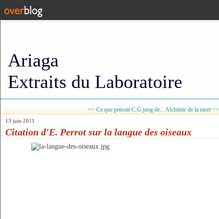
Ariaga
Extraits du Laboratoire
<< Ce que pensait C.G.jung de...
Alchimie de la mort >>
13 juin 2011
Citation d'E. Perrot sur la langue des oiseaux