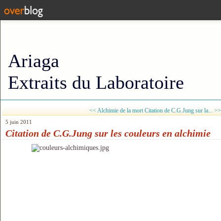
Ariaga
Extraits du Laboratoire
<< Alchimie de la mort
Citation de C.G.Jung sur la... >>
5 juin 2011
Citation de C.G.Jung sur les couleurs en alchimie