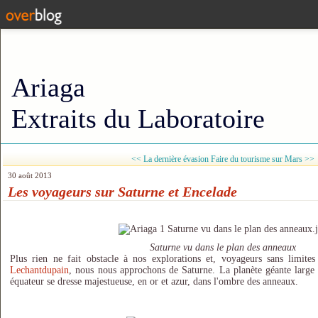
Ariaga
Extraits du Laboratoire
<< La dernière évasion
Faire du tourisme sur Mars >>
30 août 2013
Les voyageurs sur Saturne et Encelade
Saturne vu dans le plan des anneaux
Plus rien ne fait obstacle à nos explorations et, voyageurs sans limites 
Lechantdupain
, nous nous approchons de Saturne. La planète géante large
équateur se dresse majestueuse, en or et azur, dans l'ombre des anneaux.