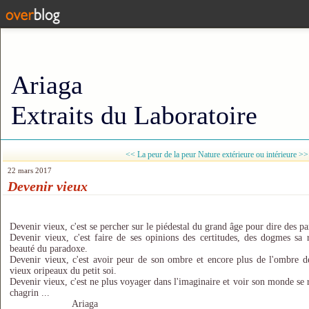
Ariaga
Extraits du Laboratoire
<< La peur de la peur
Nature extérieure ou intérieure >>
22 mars 2017
Devenir vieux
Devenir vieux, c'est se percher sur le piédestal du grand âge pour dire des pa
Devenir vieux, c'est faire de ses opinions des certitudes, des dogmes sa r
beauté du paradoxe.
Devenir vieux, c'est avoir peur de son ombre et encore plus de l'ombre de 
vieux oripeaux du petit soi.
Devenir vieux, c'est ne plus voyager dans l'imaginaire et voir son monde se
chagrin
...
Ariaga