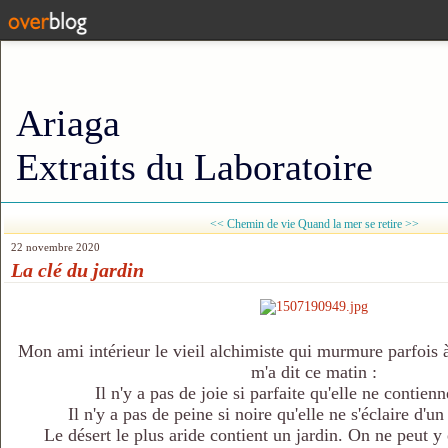
Ariaga
Extraits du Laboratoire
<< Chemin de vie
Quand la mer se retire >>
22 novembre 2020
La clé du jardin
Mon ami intérieur le vieil alchimiste qui murmure parfois 
m'a dit ce matin :
Il n'y a pas de joie si parfaite qu'elle ne contien
Il n'y a pas de peine si noire qu'elle ne s'éclaire d'un
Le désert le plus aride contient un jardin. On ne peut y