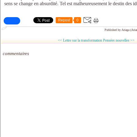
sens se change en absurdité. Tel est malheureusement le destin des i
Repost
0
Published by Ariaga (Aria
<< Lettre sur la transformation
Pensées nouvelles >>
commentaires