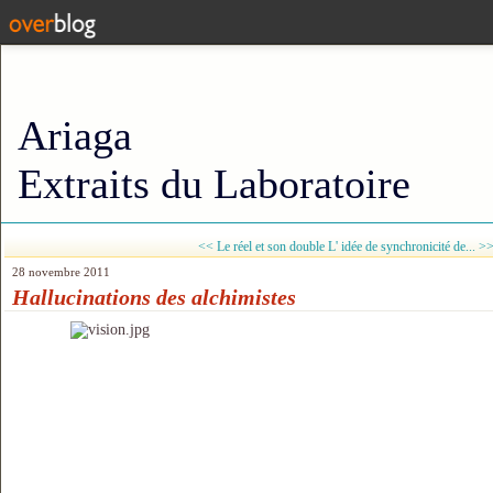
Ariaga
Extraits du Laboratoire
<< Le réel et son double
L' idée de synchronicité de... >
28 novembre 2011
Hallucinations des alchimistes