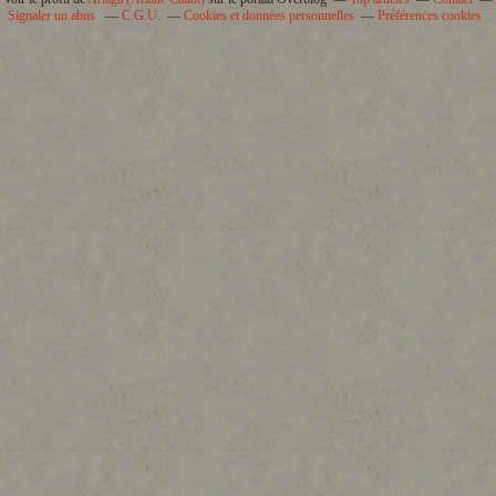
Signaler un abus
C.G.U.
Cookies et données personnelles
Préférences cookies